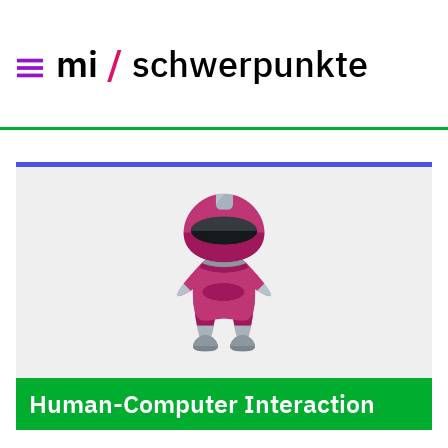
mi
/
schwerpunkte
Human-Computer Interaction