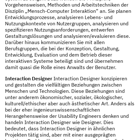
Vorgehensweisen, Methoden und Arbeitstechniken der
Disziplin „Mensch-Computer Interaktion“ an. Sie planen
Entwicklungsprozesse, analysieren Lebens- und
Nutzungskontexte von Nutzergruppen, analysieren und
spezifizieren Nutzungsanforderungen, entwerfen
Gestaltungslösungen und analysieren/evaluieren diese.
Darüber hinaus kommunizieren Sie mit allen
Berufsgruppen, die bei der Konzeption, Gestaltung,
Entwicklung, Evaluation und dem Betrieb dieser
interaktiven Systeme beteiligt sind und übernehmen
damit quasi die Rolle eines Anwalts der Benutzer.
Interaction Designer
Interaction Designer konzipieren
und gestalten die vielfältigen Beziehungen zwischen
Menschen und Technologien. Diese Beziehungen sind
unter anderem ökonomischer, sozialer, ökologischer,
kulturell/ethischer aber auch ästhetischer Art. Anders als
bei der eher ingenieurswissenschaftlichen
Herangehensweise der Usability Engineers denken und
handeln Interaction Designer wie Designer. Dies
bedeutet, dass Interaction Designer in ähnlichen
Projekten tätig sind, aber mit einer ausgeprägten