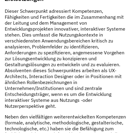
Dieser Schwerpunkt adressiert Kompetenzen,
Fähigkeiten und Fertigkeiten die im Zusammenhang mit
der Leitung und dem Management von
Entwicklungsprojekten innovativer, interaktiver Systeme
stehen. Dies umfasst die Nutzungskontexte in
verschiedensten Anwendungsbereichen kritisch zu
analysieren, Problemfelder zu identifizieren,
Anforderungen zu spezifizieren, angemessene Vorgehen
zur Lösungsentwicklung zu konzipieren und
Gestaltungslösungen zu entwickeln und zu evaluieren.
Absolventen dieses Schwerpunktes arbeiten als UX-
Architects, Interaction Designer oder in Positionen mit
ähnlichen Rollenbezeichnungen in
Unternehmen/Institutionen und sind zentrale
Entscheidungsträger, wenn es um die Entwicklung
interaktiver Systeme aus Nutzungs -oder
Nutzerperspektive geht.
Neben den vielfältigen weiterentwickelten Kompetenzen
(formale, analytische, methodologische, gestalterische,
technologische, etc.) haben sie die Befähigung zum