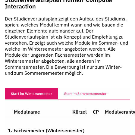
Interaction
Der Studienverlaufsplan zeigt den Aufbau des Studiums,
sprich: welches Modul kommt wann und wie bauen die
einzelnen Elemente aufeinander auf. Der
Studienverlaufsplan ist als Konzept und Empfehlung zu
verstehen. Er zeigt auch welche Module im Sommer- und
welche im Wintersemester angeboten werden. Alle
Module der ungeraden Fachsemester werden im
Wintersemester abgeboten, alle anderen im
Sommersemester. Die Bewerbung ist nur zum Winter-
und zum Sommersemester möglich.
Start im Wintersemester
Start im Sommersemester
Modulname
Kürzel
CP
Modulverantw
1. Fachsemester (Wintersemester)