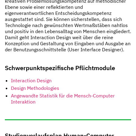
kreativen Problemlösungskompetenz auf methodischer
Ebene sowie einer reflektierten und
eigenverantwortlichen Entscheidungskompetenz
ausgestattet sind. Sie können sicherstellen, dass sich
Technologie nach gewünschten Wertmaßstäben nahtlos
und positiv in den Lebensalltag von Menschen eingliedert.
Damit geht Interaction Design weit über die reine
Konzeption und Gestaltung von Eingaben und Ausgabe an
der Benutzungsschnittstelle (User Interface Designer).
Schwerpunktspezifische Pflichtmodule
Interaction Design
Design Methodologies
Angewandte Statistik für die Mensch-Computer
Interaktion
Studienverlaufsplan Human-Computer