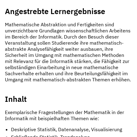
Angestrebte Lernergebnisse
Mathematische Abstraktion und Fertigkeiten sind
unverzichtbare Grundlagen wissenschaftlichen Arbeitens
im Bereich der Informatik. Durch den Besuch dieser
Veranstaltung sollen Studierende ihre mathematisch-
abstrakte Analysefähigkeit weiter ausbauen, ihre
Sicherheit im Umgang mit mathematischen Methoden
mit Relevanz für die Informatik stärken, die Fähigkeit zur
selbständigen Einarbeitung in neue mathematische
Sachverhalte erhalten und ihre Beurteilungsfähigkeit im
Umgang mit mathematisch-abstrakten Themen erhöhen.
Inhalt
Exemplarische Fragestellungen der Mathematik in der
Informatik mit beispielhaften Themen wie:
Deskriptive Statistik, Datenanalyse, Visualisierung
Schließende Statistik, Trendanalyse