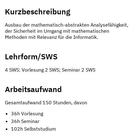
Kurzbeschreibung
Ausbau der mathematisch-abstrakten Analysefähigkeit,
der Sicherheit im Umgang mit mathematischen
Methoden mit Relevanz für die Informatik.
Lehrform/SWS
4 SWS: Vorlesung 2 SWS; Seminar 2 SWS
Arbeitsaufwand
Gesamtaufwand 150 Stunden, davon
36h Vorlesung
36h Seminar
102h Selbststudium