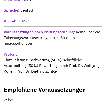
Sprache
deutsch
Kürzel
SGM-D
Voraussetzungen nach Prüfungsordnung
keine über die
Zulassungsvorrausetzungen zum Studium
hinausgehenden
Prüfung
Einzelleistung: Fachvortrag (50%), schriftliche
Ausarbeitung (50%) Bewertung durch Prof. Dr. Wolfgang
Konen, Prof. Dr. Dietlind Zühlke
Empfohlene Voraussetzungen
keine