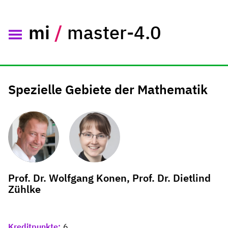
mi
/
master-4.0
Spezielle Gebiete der Mathematik
Prof. Dr. Wolfgang Konen, Prof. Dr. Dietlind
Zühlke
Kreditpunkte
6