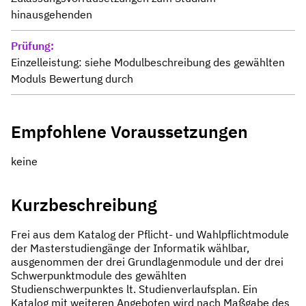
hinausgehenden
Prüfung
Einzelleistung: siehe Modulbeschreibung des gewählten
Moduls Bewertung durch
Empfohlene Voraussetzungen
keine
Kurzbeschreibung
Frei aus dem Katalog der Pflicht- und Wahlpflichtmodule
der Masterstudiengänge der Informatik wählbar,
ausgenommen der drei Grundlagenmodule und der drei
Schwerpunktmodule des gewählten
Studienschwerpunktes lt. Studienverlaufsplan. Ein
Katalog mit weiteren Angeboten wird nach Maßgabe des