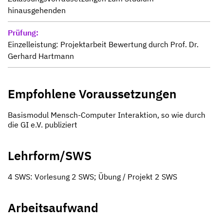
hinausgehenden
Prüfung
Einzelleistung: Projektarbeit Bewertung durch Prof. Dr.
Gerhard Hartmann
Empfohlene Voraussetzungen
Basismodul Mensch-Computer Interaktion, so wie durch
die GI e.V. publiziert
Lehrform/SWS
4 SWS: Vorlesung 2 SWS; Übung / Projekt 2 SWS
Arbeitsaufwand