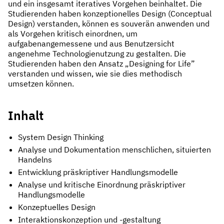
und ein insgesamt iteratives Vorgehen beinhaltet. Die
Studierenden haben konzeptionelles Design (Conceptual
Design) verstanden, können es souverän anwenden und
als Vorgehen kritisch einordnen, um
aufgabenangemessene und aus Benutzersicht
angenehme Technologienutzung zu gestalten. Die
Studierenden haben den Ansatz „Designing for Life”
verstanden und wissen, wie sie dies methodisch
umsetzen können.
Inhalt
System Design Thinking
Analyse und Dokumentation menschlichen, situierten
Handelns
Entwicklung präskriptiver Handlungsmodelle
Analyse und kritische Einordnung präskriptiver
Handlungsmodelle
Konzeptuelles Design
Interaktionskonzeption und -gestaltung