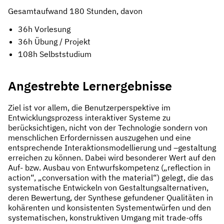
Gesamtaufwand 180 Stunden, davon
36h Vorlesung
36h Übung / Projekt
108h Selbststudium
Angestrebte Lernergebnisse
Ziel ist vor allem, die Benutzerperspektive im
Entwicklungsprozess interaktiver Systeme zu
berücksichtigen, nicht von der Technologie sondern von
menschlichen Erfordernissen auszugehen und eine
entsprechende Interaktionsmodellierung und –gestaltung
erreichen zu können. Dabei wird besonderer Wert auf den
Auf- bzw. Ausbau von Entwurfskompetenz („reflection in
action“, „conversation with the material“) gelegt, die das
systematische Entwickeln von Gestaltungsalternativen,
deren Bewertung, der Synthese gefundener Qualitäten in
kohärenten und konsistenten Systementwürfen und den
systematischen, konstruktiven Umgang mit trade-offs