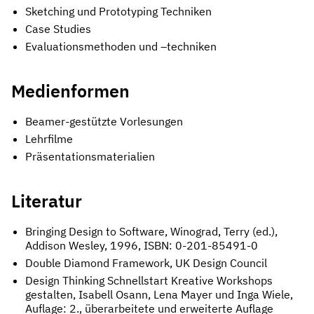
Sketching und Prototyping Techniken
Case Studies
Evaluationsmethoden und –techniken
Medienformen
Beamer-gestützte Vorlesungen
Lehrfilme
Präsentationsmaterialien
Literatur
Bringing Design to Software, Winograd, Terry (ed.),
Addison Wesley, 1996, ISBN: 0-201-85491-0
Double Diamond Framework, UK Design Council
Design Thinking Schnellstart Kreative Workshops
gestalten, Isabell Osann, Lena Mayer und Inga Wiele,
Auflage: 2., überarbeitete und erweiterte Auflage