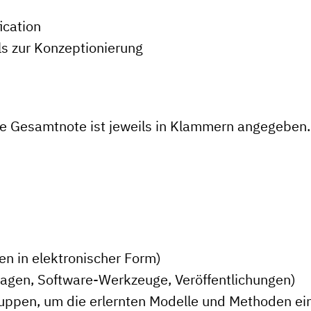
ication
s zur Konzeptionierung
ie Gesamtnote ist jeweils in Klammern angegeben.
en in elektronischer Form)
lagen, Software-Werkzeuge, Veröffentlichungen)
ruppen, um die erlernten Modelle und Methoden ein