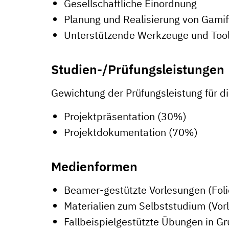
Gesellschaftliche Einordnung
Planung und Realisierung von Gamif
Unterstützende Werkzeuge und Tool
Studien-/Prüfungsleistungen
Gewichtung der Prüfungsleistung für d
Projektpräsentation (30%)
Projektdokumentation (70%)
Medienformen
Beamer-gestützte Vorlesungen (Foli
Materialien zum Selbststudium (Vor
Fallbeispielgestützte Übungen in G