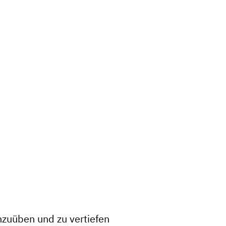
zuüben und zu vertiefen