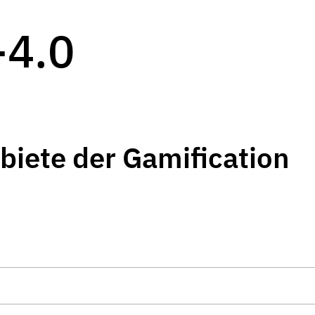
-4.0
biete der Gamification