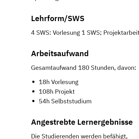
Lehrform/SWS
4 SWS: Vorlesung 1 SWS; Projektarbei
Arbeitsaufwand
Gesamtaufwand 180 Stunden, davon:
18h Vorlesung
108h Projekt
54h Selbststudium
Angestrebte Lernergebnisse
Die Studierenden werden befähigt,