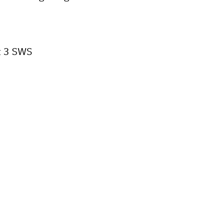
t 3 SWS