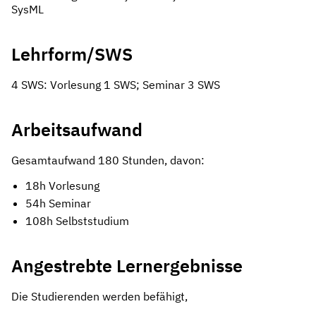
SysML
Lehrform/SWS
4 SWS: Vorlesung 1 SWS; Seminar 3 SWS
Arbeitsaufwand
Gesamtaufwand 180 Stunden, davon:
18h Vorlesung
54h Seminar
108h Selbststudium
Angestrebte Lernergebnisse
Die Studierenden werden befähigt,