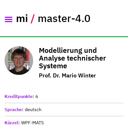
mi
/
master-4.0
Modellierung und
Analyse technischer
Systeme
Prof. Dr. Mario Winter
Kreditpunkte
6
Sprache
deutsch
Kürzel
WPF-MATS