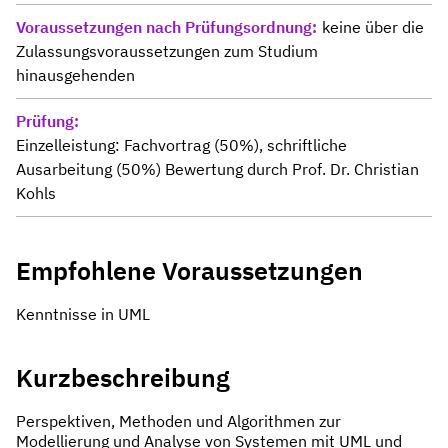
Voraussetzungen nach Prüfungsordnung
keine über die
Zulassungsvoraussetzungen zum Studium
hinausgehenden
Prüfung
Einzelleistung: Fachvortrag (50%), schriftliche
Ausarbeitung (50%) Bewertung durch Prof. Dr. Christian
Kohls
Empfohlene Voraussetzungen
Kenntnisse in UML
Kurzbeschreibung
Perspektiven, Methoden und Algorithmen zur
Modellierung und Analyse von Systemen mit UML und