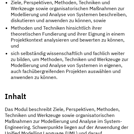
Ziele, Perspektiven, Methoden, Techniken und
Werkzeuge sowie organisatorischen Maßnahmen zur
Modellierung und Analyse von Systemen beschreiben,
diskutieren und anwenden zu können, sowie
Methoden und Techniken hinsichtlich ihrer
theoretischen Fundierung und ihrer Eignung in einem
Projektkontext analysieren und bewerten zu können,
und
sich selbständig wissenschaftlich und fachlich weiter
zu bilden, um Methoden, Techniken und Werkzeuge zur
Modellierung und Analyse von Systemen in eigenen,
auch fachübergreifenden Projekten auswählen und
anwenden zu können.
Inhalt
Das Modul beschreibt Ziele, Perspektiven, Methoden,
Techniken und Werkzeuge sowie organisatorischen
Maßnahmen zur Modellierung und Analyse im System-
Engineering. Schwerpunkte liegen auf der Anwendung der
Unified Modelling Language (UML) und darauf