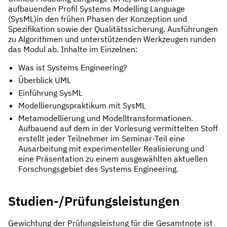
aufbauenden Profil Systems Modelling Language
(SysML)in den frühen Phasen der Konzeption und
Spezifikation sowie der Qualitätssicherung. Ausführungen
zu Algorithmen und unterstützenden Werkzeugen runden
das Modul ab. Inhalte im Einzelnen:
Was ist Systems Engineering?
Überblick UML
Einführung SysML
Modellierungspraktikum mit SysML
Metamodellierung und Modelltransformationen.
Aufbauend auf dem in der Vorlesung vermittelten Stoff
erstellt jeder Teilnehmer im Seminar-Teil eine
Ausarbeitung mit experimenteller Realisierung und
eine Präsentation zu einem ausgewählten aktuellen
Forschungsgebiet des Systems Engineering.
Studien-/Prüfungsleistungen
Gewichtung der Prüfungsleistung für die Gesamtnote ist