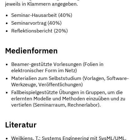
jeweils in Klammern angegeben.
Seminar-Hausarbeit (40%)
Seminarvortrag (40%)
Reflektionsbericht (20%)
Medienformen
Beamer-gestützte Vorlesungen (Folien in
elektronischer Form im Netz)
Materialien zum Selbststudium (Vorlagen, Software-
Werkzeuge, Veröffentlichungen)
Fallbeispielgestützte Übungen in Gruppen, um die
erlernten Modelle und Methoden einzuüben und zu
vertiefen (Seminarraum, Rechnerlabor).
Literatur
Weilkiens, T.: Systems Engineering mit SysML/UML.