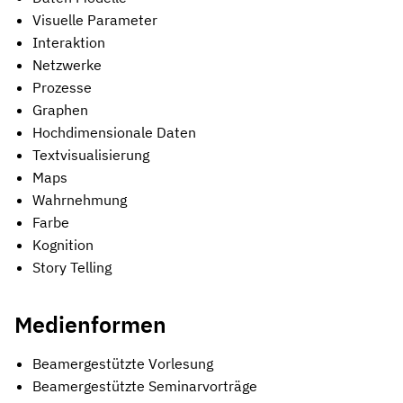
Visuelle Parameter
Interaktion
Netzwerke
Prozesse
Graphen
Hochdimensionale Daten
Textvisualisierung
Maps
Wahrnehmung
Farbe
Kognition
Story Telling
Medienformen
Beamergestützte Vorlesung
Beamergestützte Seminarvorträge