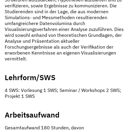
verifizieren, sowie Ergebnisse zu kommunizieren. Die
Studierenden sind in der Lage, die aus modernen
Simulations- und Messmethoden resultierenden
umfangreichere Datenvolumina durch
Visualisierungsverfahren einer Analyse zuzuführen. Dies
wird sowohl anhand von theoretischen Grundlagen, der
Analyse und Präsentation aktueller
Forschungsergebnisse als auch der Verifikation der
erworbenen Kenntnisse an eigenen Visualisierungen
vermittelt.
Lehrform/SWS
4 SWS: Vorlesung 1 SWS; Seminar / Workshops 2 SWS;
Projekt 1 SWS
Arbeitsaufwand
Gesamtaufwand 180 Stunden, davon