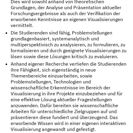
Dies wird sowohl anhand von theoretischen
Grundlagen, der Analyse und Präsentation aktueller
Forschungsergebnisse als auch der Verifikation der
erworbenen Kenntnisse an eigenen Visualisierungen
vermittelt.
Die Studierenden sind fähig, Problemstellungen
grundlagenbasiert, systemanalytisch und
multiperspektivisch zu analysieren, zu formulieren, zu
formalisieren und durch geeignete Visualisierungen zu
lösen sowie diese Lösungen kritisch zu evaluieren.
Anhand eigener Recherche vertiefen die Studierenden
ihre Fähigkeit, sich eigenständig in neue
Themenbereiche einzuarbeiten, sowie
Problemstellungen, Technologien und
wissenschaftliche Erkenntnisse im Bereich der
Visualisierung in ihre Projekte einzubeziehen und für
eine effektive Lösung aktueller Fragestellungen
anzuwenden. Dafür bereiten sie wissenschaftliche
Arbeiten für unterschiedliche Zielgruppen auf und
präsentieren diese fundiert und überzeugend. Das
erworbende Wissen wird in einer eigenen interaktiven
Visualisierung angewandt und gefestigt.