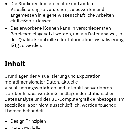
Die Studierenden lernen ihre und andere
Visualisierung zu verstehen, zu bewerten und
angemessen in eigene wissenschaftliche Arbeiten
einfließen zu lassen.
Das erworbene Können kann in verschiedensten
Bereichen eingesetzt werden, um als Datenanalyst, in
der Qualitätskontrolle oder Informationsvisualisierung
tätg zu werden.
Inhalt
Grundlagen der Visualisierung und Exploration
mehrdimensionaler Daten, aktuelle
Visualisierungsverfahren und Interaktionsverfahren.
Darüber hinaus werden Grundlagen der statistischen
Datenanalyse und der 3D-Computergrafik einbezogen. Im
speziellen, aber nicht ausschließlich, werden folgende
Themen behandelt:
Design Prinzipien
Daten Modelle