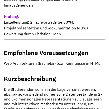
hinausgehenden
Prüfung
Einzelleistung: 2 Fachvorträge (je 30%),
Projektpräsentation und -dokumentation (40%)
Bewertung durch Christian Hahn
Empfohlene Voraussetzungen
Web Architekturen (Bachelor) bzw. Kenntnisse in HTML
Kurzbeschreibung
Die Studierenden sollen in die Lage versetzt werden,
abstrakte, vorwiegend numerische Datenbestände in 2-
und 3-dimensionalen Repräsentationen zu visualisieren
und mit interaktiven Methoden zu untersuchen, um
Strukturen aufzudecken, Hypothesen abzuleiten und zu