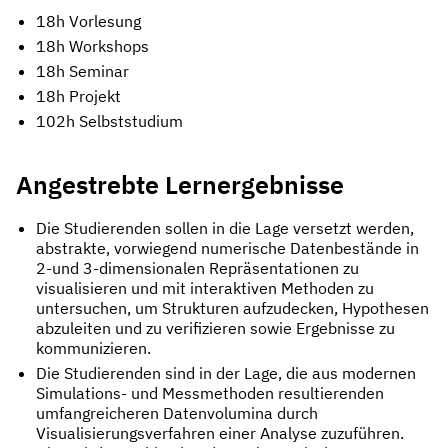
18h Vorlesung
18h Workshops
18h Seminar
18h Projekt
102h Selbststudium
Angestrebte Lernergebnisse
Die Studierenden sollen in die Lage versetzt werden,
abstrakte, vorwiegend numerische Datenbestände in
2-und 3-dimensionalen Repräsentationen zu
visualisieren und mit interaktiven Methoden zu
untersuchen, um Strukturen aufzudecken, Hypothesen
abzuleiten und zu verifizieren sowie Ergebnisse zu
kommunizieren.
Die Studierenden sind in der Lage, die aus modernen
Simulations- und Messmethoden resultierenden
umfangreicheren Datenvolumina durch
Visualisierungsverfahren einer Analyse zuzuführen.