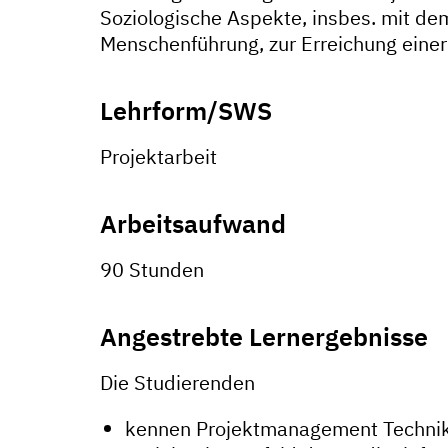
Soziologische Aspekte, insbes. mit de
Menschenführung, zur Erreichung einer
Lehrform/SWS
Projektarbeit
Arbeitsaufwand
90 Stunden
Angestrebte Lernergebnisse
Die Studierenden
kennen Projektmanagement Technike