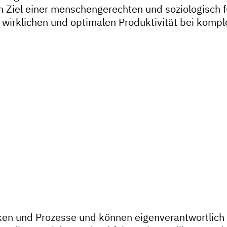
m Ziel einer menschengerechten und soziologisch 
 wirklichen und optimalen Produktivität bei kompl
n und Prozesse und können eigenverantwortlich u