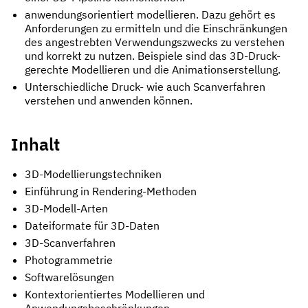
anwendungsorientiert modellieren. Dazu gehört es
Anforderungen zu ermitteln und die Einschränkungen
des angestrebten Verwendungszwecks zu verstehen
und korrekt zu nutzen. Beispiele sind das 3D-Druck-
gerechte Modellieren und die Animationserstellung.
Unterschiedliche Druck- wie auch Scanverfahren
verstehen und anwenden können.
Inhalt
3D-Modellierungstechniken
Einführung in Rendering-Methoden
3D-Modell-Arten
Dateiformate für 3D-Daten
3D-Scanverfahren
Photogrammetrie
Softwarelösungen
Kontextorientiertes Modellieren und
Anwendungsbeschränkungen