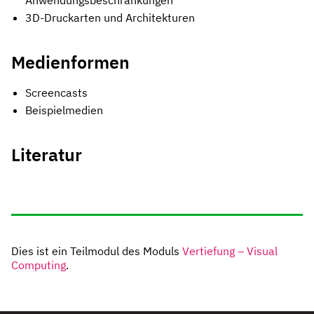
3D-Druckarten und Architekturen
Medienformen
Screencasts
Beispielmedien
Literatur
Dies ist ein Teilmodul des Moduls
Vertiefung – Visual
Computing
.