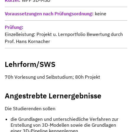
Voraussetzungen nach Prüfungsordnung
keine
Prüfung
Einzelleistung: Projekt u. Lernportfolio Bewertung durch
Prof. Hans Kornacher
Lehrform/SWS
70h Vorlesung und Selbstudium; 80h Projekt
Angestrebte Lernergebnisse
Die Studierenden sollen
die Grundlagen und unterschiedliche Verfahren zur
Erstellung von 3D-Modellen sowie die Grundlagen
einer 3D-Pipeline kennenlernen.