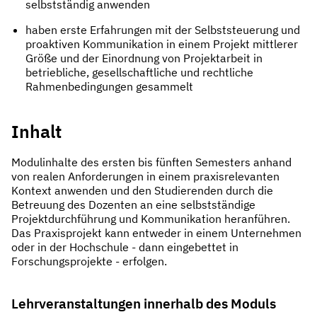
selbstständig anwenden
haben erste Erfahrungen mit der Selbststeuerung und
proaktiven Kommunikation in einem Projekt mittlerer
Größe und der Einordnung von Projektarbeit in
betriebliche, gesellschaftliche und rechtliche
Rahmenbedingungen gesammelt
Inhalt
Modulinhalte des ersten bis fünften Semesters anhand
von realen Anforderungen in einem praxisrelevanten
Kontext anwenden und den Studierenden durch die
Betreuung des Dozenten an eine selbstständige
Projektdurchführung und Kommunikation heranführen.
Das Praxisprojekt kann entweder in einem Unternehmen
oder in der Hochschule - dann eingebettet in
Forschungsprojekte - erfolgen.
Lehrveranstaltungen innerhalb des Moduls