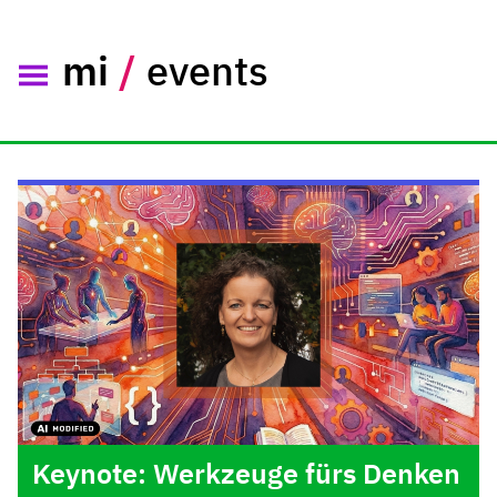
mi
/
events
Keynote: Werkzeuge fürs Denken