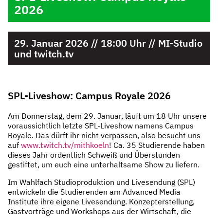
2026
29. Januar 2026 // 18:00 Uhr // MI-Studio
und twitch.tv
SPL-Liveshow: Campus Royale 2026
Am Donnerstag, dem 29. Januar, läuft um 18 Uhr unsere
voraussichtlich letzte SPL-Liveshow namens Campus
Royale. Das dürft ihr nicht verpassen, also besucht uns
auf
www.twitch.tv/mithkoeln
! Ca. 35 Studierende haben
dieses Jahr ordentlich Schweiß und Überstunden
gestiftet, um euch eine unterhaltsame Show zu liefern.
Im Wahlfach Studioproduktion und Livesendung (SPL)
entwickeln die Studierenden am Advanced Media
Institute ihre eigene Livesendung. Konzepterstellung,
Gastvorträge und Workshops aus der Wirtschaft, die