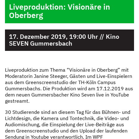
Liveproduktion: Visionäre in
Oberberg
17. Dezember 2019, 19:00 Uhr // Kino
SEVEN Gummersbach
Liveproduktion zum Thema “Visionäre in Oberberg” mit
Moderatorin Janine Steeger, Gästen und Live-Einspielern
aus dem Greenscreenstudio der TH-Köln Campus
Gummersbachs. Die Produktion wird am 17.12.2019 aus
dem neuen Gummersbacher Kino Seven live in YouTube
gestreamt.
30 Studierende sind an diesem Tag für das Bühnen- und
Lichtdesign, die Kamera und Tontechnik, die Video- und
Audiomischung, die Einspielung der Live-Beiträge aus
dem Greenscreenstudio und den Upload der laufenden
Sendung in Youtube verantwortlich. Im WPF