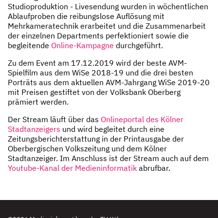
Studioproduktion - Livesendung wurden in wöchentlichen
Ablaufproben die reibungslose Auflösung mit
Mehrkameratechnik erarbeitet und die Zusammenarbeit
der einzelnen Departments perfektioniert sowie die
begleitende
Online-Kampagne
durchgeführt.
Zu dem Event am 17.12.2019 wird der beste AVM-
Spielfilm aus dem WiSe 2018-19 und die drei besten
Porträts aus dem aktuellen AVM-Jahrgang WiSe 2019-20
mit Preisen gestiftet von der Volksbank Oberberg
prämiert werden.
Der Stream läuft über das
Onlineportal des Kölner
Stadtanzeigers
und wird begleitet durch eine
Zeitungsberichterstattung in der Printausgabe der
Oberbergischen Volkszeitung und dem Kölner
Stadtanzeiger. Im Anschluss ist der Stream auch auf dem
Youtube-Kanal der Medieninformatik
abrufbar.