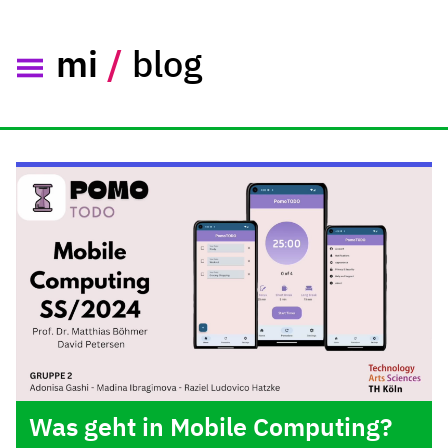
mi
/
blog
Was geht in Mobile Computing?