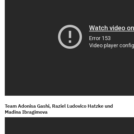
Team Adonisa Gashi, Raziel Ludovico Hatzke und
Madina Ibragimova