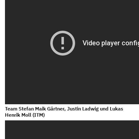
Team Stefan Maik Gärtner, Justin Ladwig und Lukas
Henrik Moll (ITM)