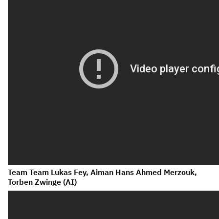
Team Team Lukas Fey, Aiman Hans Ahmed Merzouk,
Torben Zwinge (AI)