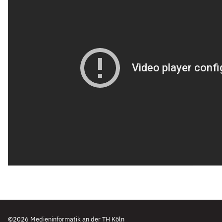
©2026 Medieninformatik an der TH Köln