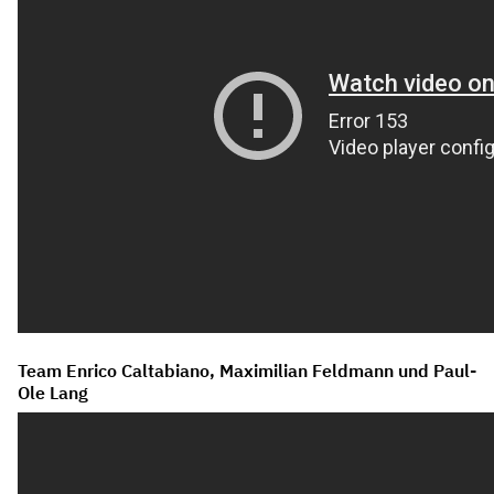
Team Enrico Caltabiano, Maximilian Feldmann und Paul-
Ole Lang