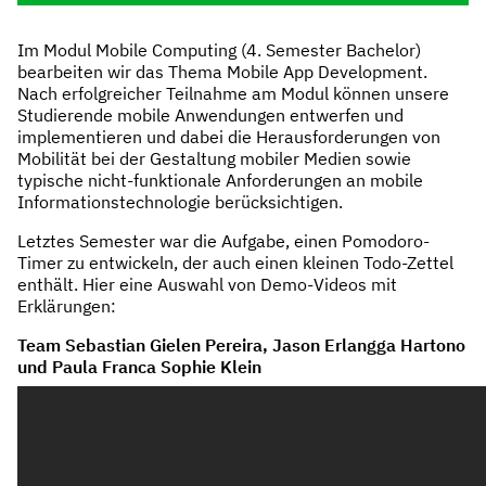
Im Modul Mobile Computing (4. Semester Bachelor)
bearbeiten wir das Thema Mobile App Development.
Nach erfolgreicher Teilnahme am Modul können unsere
Studierende mobile Anwendungen entwerfen und
implementieren und dabei die Herausforderungen von
Mobilität bei der Gestaltung mobiler Medien sowie
typische nicht-funktionale Anforderungen an mobile
Informationstechnologie berücksichtigen.
Letztes Semester war die Aufgabe, einen Pomodoro-
Timer zu entwickeln, der auch einen kleinen Todo-Zettel
enthält. Hier eine Auswahl von Demo-Videos mit
Erklärungen:
Team Sebastian Gielen Pereira, Jason Erlangga Hartono
und Paula Franca Sophie Klein