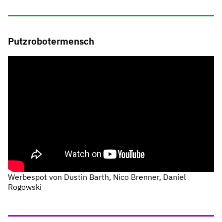
Putzrobotermensch
Werbespot von Dustin Barth, Nico Brenner, Daniel
Rogowski