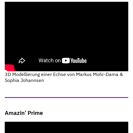
3D Modellierung einer Echse von Markus Mohr-Dama &
Sophia Johannsen
Amazin’ Prime