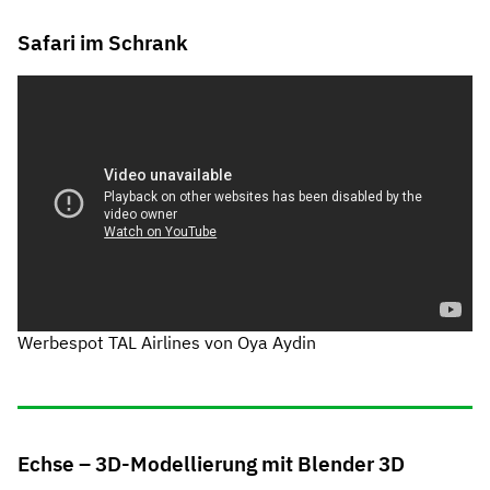
Safari im Schrank
Werbespot TAL Airlines von Oya Aydin
Echse – 3D-Modellierung mit Blender 3D