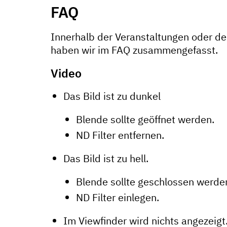
FAQ
Innerhalb der Veranstaltungen oder de
haben wir im FAQ zusammengefasst.
Video
Das Bild ist zu dunkel
Blende sollte geöffnet werden.
ND Filter entfernen.
Das Bild ist zu hell.
Blende sollte geschlossen werde
ND Filter einlegen.
Im Viewfinder wird nichts angezeigt