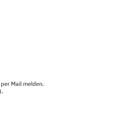
per Mail melden.
).