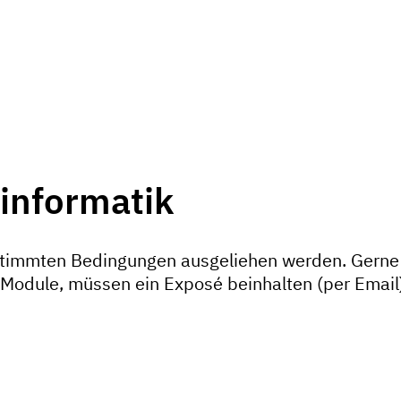
ninformatik
stimmten Bedingungen ausgeliehen werden. Gerne 
Module, müssen ein Exposé beinhalten (per Email