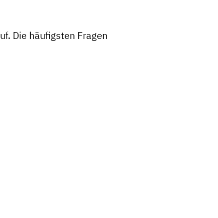
f. Die häufigsten Fragen