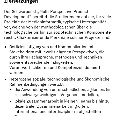
Zielsetzungen
Der Schwerpunkt „Multi-Perspective Product
Development” bereitet die Studierenden auf die, für viele
Projekte der Medieninformatik, typische Heterogenität
vor, welche von der methodologischen über die
technologische bis hin zur soziotechnischen Komponente
reicht. Chakterisierende Merkmale solcher Projekte sind:
Berücksichtigung von und Kommunikation mit
Stakeholdern mit jeweils eigenen Perspektiven, die
durch ihre Fachsprache, Methoden und Techniken
sowie entsprechende Fähigkeiten,
Verantwortlichkeiten und Kompetenzen definiert
werden.
Heterogene soziale, technologische und ökonomische
Rahmenbedingungen wie z.B.
die Anwendung von unterschiedlichen, agilen bis hin
zu „schwergewichtigen” Vorgehensmodellen,
lokale Zusammenarbeit in kleinen Teams bis hin zu
dezentraler Zusammenarbeit in großen,
international und interdisziplinär aufgestellten