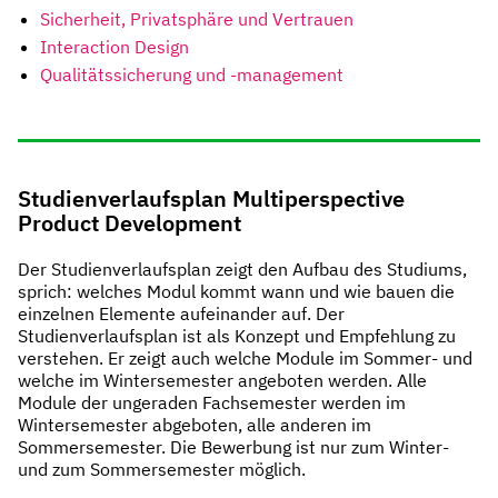
Sicherheit, Privatsphäre und Vertrauen
Interaction Design
Qualitätssicherung und -management
Studienverlaufsplan Multiperspective
Product Development
Der Studienverlaufsplan zeigt den Aufbau des Studiums,
sprich: welches Modul kommt wann und wie bauen die
einzelnen Elemente aufeinander auf. Der
Studienverlaufsplan ist als Konzept und Empfehlung zu
verstehen. Er zeigt auch welche Module im Sommer- und
welche im Wintersemester angeboten werden. Alle
Module der ungeraden Fachsemester werden im
Wintersemester abgeboten, alle anderen im
Sommersemester. Die Bewerbung ist nur zum Winter-
und zum Sommersemester möglich.