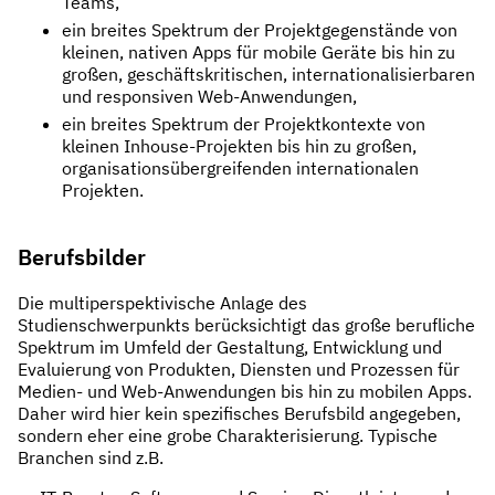
Teams,
ein breites Spektrum der Projektgegenstände von
kleinen, nativen Apps für mobile Geräte bis hin zu
großen, geschäftskritischen, internationalisierbaren
und responsiven Web-Anwendungen,
ein breites Spektrum der Projektkontexte von
kleinen Inhouse-Projekten bis hin zu großen,
organisationsübergreifenden internationalen
Projekten.
Berufsbilder
Die multiperspektivische Anlage des
Studienschwerpunkts berücksichtigt das große berufliche
Spektrum im Umfeld der Gestaltung, Entwicklung und
Evaluierung von Produkten, Diensten und Prozessen für
Medien- und Web-Anwendungen bis hin zu mobilen Apps.
Daher wird hier kein spezifisches Berufsbild angegeben,
sondern eher eine grobe Charakterisierung. Typische
Branchen sind z.B.