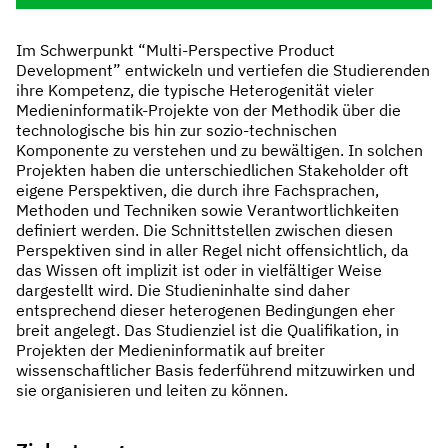
Im Schwerpunkt “Multi-Perspective Product
Development” entwickeln und vertiefen die Studierenden
ihre Kompetenz, die typische Heterogenität vieler
Medieninformatik-Projekte von der Methodik über die
technologische bis hin zur sozio-technischen
Komponente zu verstehen und zu bewältigen. In solchen
Projekten haben die unterschiedlichen Stakeholder oft
eigene Perspektiven, die durch ihre Fachsprachen,
Methoden und Techniken sowie Verantwortlichkeiten
definiert werden. Die Schnittstellen zwischen diesen
Perspektiven sind in aller Regel nicht offensichtlich, da
das Wissen oft implizit ist oder in vielfältiger Weise
dargestellt wird. Die Studieninhalte sind daher
entsprechend dieser heterogenen Bedingungen eher
breit angelegt. Das Studienziel ist die Qualifikation, in
Projekten der Medieninformatik auf breiter
wissenschaftlicher Basis federführend mitzuwirken und
sie organisieren und leiten zu können.