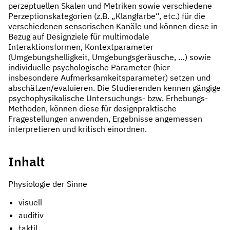
perzeptuellen Skalen und Metriken sowie verschiedene
Perzeptionskategorien (z.B. „Klangfarbe“, etc.) für die
verschiedenen sensorischen Kanäle und können diese in
Bezug auf Designziele für multimodale
Interaktionsformen, Kontextparameter
(Umgebungshelligkeit, Umgebungsgeräusche, …) sowie
individuelle psychologische Parameter (hier
insbesondere Aufmerksamkeitsparameter) setzen und
abschätzen/evaluieren. Die Studierenden kennen gängige
psychophysikalische Untersuchungs- bzw. Erhebungs-
Methoden, können diese für designpraktische
Fragestellungen anwenden, Ergebnisse angemessen
interpretieren und kritisch einordnen.
Inhalt
Physiologie der Sinne
visuell
auditiv
taktil