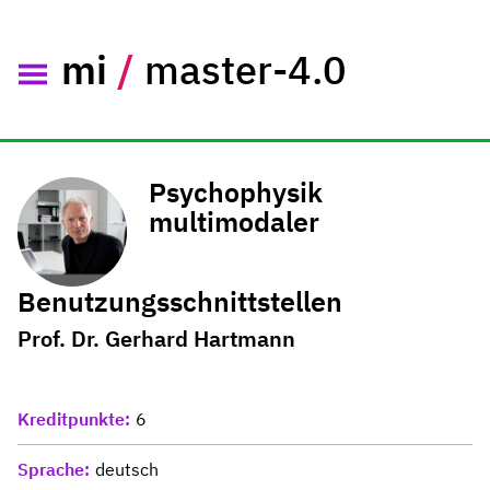
mi
/
master-4.0
Psychophysik
multimodaler
Benutzungsschnittstellen
Prof. Dr. Gerhard Hartmann
Kreditpunkte
6
Sprache
deutsch