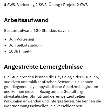
4 SWS: Vorlesung 2 SWS; Übung / Projekt 2 SWS
Arbeitsaufwand
Gesamtaufwand 180 Stunden, davon
36h Vorlesung
36h Selbststudium
108h Projekt
Angestrebte Lernergebnisse
Die Studierenden kennen die Physiologie der visuellen,
auditiven und takil/haptischen Sensorik, sie kennen
grundlegende psychopysikalische Gesetzmässigkeiten
und können diese in Bezug auf die Gestaltung
physikalischer Stimuli und deren perzeptuellen
Wirkungen anwenden und interpretieren. Sie kennen die
Wahrnehmungsschwellen, die verschiedenen