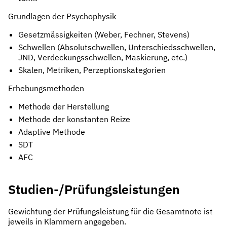
Grundlagen der Psychophysik
Gesetzmässigkeiten (Weber, Fechner, Stevens)
Schwellen (Absolutschwellen, Unterschiedsschwellen,
JND, Verdeckungsschwellen, Maskierung, etc.)
Skalen, Metriken, Perzeptionskategorien
Erhebungsmethoden
Methode der Herstellung
Methode der konstanten Reize
Adaptive Methode
SDT
AFC
Studien-/Prüfungsleistungen
Gewichtung der Prüfungsleistung für die Gesamtnote ist
jeweils in Klammern angegeben.