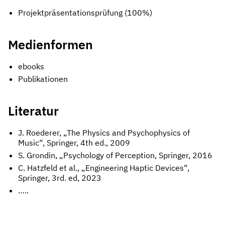
Projektpräsentationsprüfung (100%)
Medienformen
ebooks
Publikationen
Literatur
J. Roederer, „The Physics and Psychophysics of
Music“, Springer, 4th ed., 2009
S. Grondin, „Psychology of Perception, Springer, 2016
C. Hatzfeld et al., „Engineering Haptic Devices“,
Springer, 3rd. ed, 2023
…..