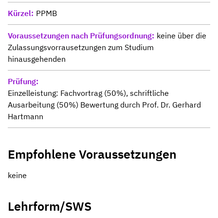
Kürzel
PPMB
Voraussetzungen nach Prüfungsordnung
keine über die
Zulassungsvorrausetzungen zum Studium
hinausgehenden
Prüfung
Einzelleistung: Fachvortrag (50%), schriftliche
Ausarbeitung (50%) Bewertung durch Prof. Dr. Gerhard
Hartmann
Empfohlene Voraussetzungen
keine
Lehrform/SWS