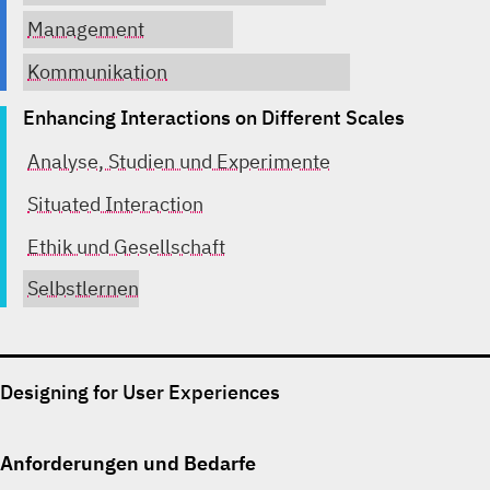
Management
Kommunikation
Enhancing Interactions on Different Scales
Analyse, Studien und Experimente
Situated Interaction
Ethik und Gesellschaft
Selbstlernen
Designing for User Experiences
Anforderungen und Bedarfe