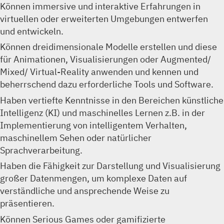
Können immersive und interaktive Erfahrungen in
virtuellen oder erweiterten Umgebungen entwerfen
und entwickeln.
Können dreidimensionale Modelle erstellen und diese
für Animationen, Visualisierungen oder Augmented/
Mixed/ Virtual-Reality anwenden und kennen und
beherrschend dazu erforderliche Tools und Software.
Haben vertiefte Kenntnisse in den Bereichen künstliche
Intelligenz (KI) und maschinelles Lernen z.B. in der
Implementierung von intelligentem Verhalten,
maschinellem Sehen oder natürlicher
Sprachverarbeitung.
Haben die Fähigkeit zur Darstellung und Visualisierung
großer Datenmengen, um komplexe Daten auf
verständliche und ansprechende Weise zu
präsentieren.
Können Serious Games oder gamifizierte