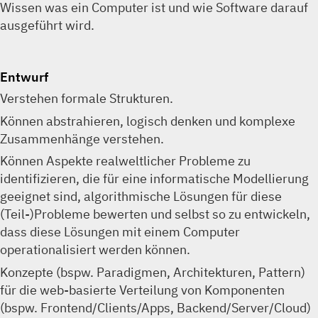
Wissen was ein Computer ist und wie Software darauf
ausgeführt wird.
Entwurf
Verstehen formale Strukturen.
Können abstrahieren, logisch denken und komplexe
Zusammenhänge verstehen.
Können Aspekte realweltlicher Probleme zu
identifizieren, die für eine informatische Modellierung
geeignet sind, algorithmische Lösungen für diese
(Teil-)Probleme bewerten und selbst so zu entwickeln,
dass diese Lösungen mit einem Computer
operationalisiert werden können.
Konzepte (bspw. Paradigmen, Architekturen, Pattern)
für die web-basierte Verteilung von Komponenten
(bspw. Frontend/Clients/Apps, Backend/Server/Cloud)