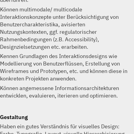
Können multimodale/ multicodale
Interaktionskonzepte unter Berücksichtigung von
Benutzercharakteristika, avisierten
Nutzungskontexten, ggf. regulatorischer
Rahmenbedingungen (z.B. Accessibility),
Designzielsetzungen etc. erarbeiten.
Kennen Grundlagen des Interaktionsdesigns wie
Modellierung von Benutzerflüssen, Erstellung von
Wireframes und Prototypen, etc. und können diese in
konkreten Projekten anwenden.
Können angemessene Informationsarchitekturen
entwicklen, evaluieren, iterieren und optimieren.
Gestaltung
Haben ein gutes Verständnis für visuelles Design:
Farbe, Typografie, Layout, visuelle Hierarchisierung,