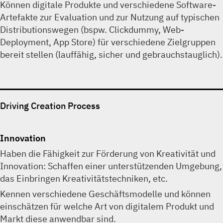
Können digitale Produkte und verschiedene Software-
Artefakte zur Evaluation und zur Nutzung auf typischen
Distributionswegen (bspw. Clickdummy, Web-
Deployment, App Store) für verschiedene Zielgruppen
bereit stellen (lauffähig, sicher und gebrauchstauglich).
Driving Creation Process
Innovation
Haben die Fähigkeit zur Förderung von Kreativität und
Innovation: Schaffen einer unterstützenden Umgebung,
das Einbringen Kreativitätstechniken, etc.
Kennen verschiedene Geschäftsmodelle und können
einschätzen für welche Art von digitalem Produkt und
Markt diese anwendbar sind.