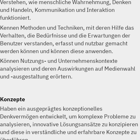
Verstehen, wie menschliche Wahrnehmung, Denken
und Handeln, Kommunikation und Interaktion
funktioniert.
Kennen Methoden und Techniken, mit deren Hilfe das
Verhalten, die Bedürfnisse und die Erwartungen der
Benutzer verstanden, erfasst und nutzbar gemacht
werden können und können diese anwenden.
Können Nutzungs- und Unternehmenskontexte
analysieren und deren Auswirkungen auf Medienwahl
und -ausgestaltung erörtern.
Konzepte
Haben ein ausgeprägtes konzeptionelles
Denkvermögen entwickelt, um komplexe Probleme zu
analysieren, innovative Lösungsansätze zu konzipieren
und diese in verständliche und erfahrbare Konzepte zu
überführen.