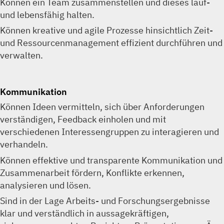
Können ein Team zusammenstellen und dieses lauf-
und lebensfähig halten.
Können kreative und agile Prozesse hinsichtlich Zeit-
und Ressourcenmanagement effizient durchführen und
verwalten.
Kommunikation
Können Ideen vermitteln, sich über Anforderungen
verständigen, Feedback einholen und mit
verschiedenen Interessengruppen zu interagieren und
verhandeln.
Können effektive und transparente Kommunikation und
Zusammenarbeit fördern, Konflikte erkennen,
analysieren und lösen.
Sind in der Lage Arbeits- und Forschungsergebnisse
klar und verständlich in aussagekräftigen,