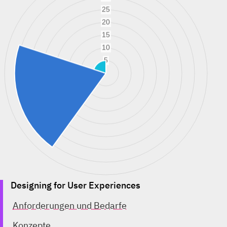
Designing for User Experiences
Anforderungen und Bedarfe
Konzepte