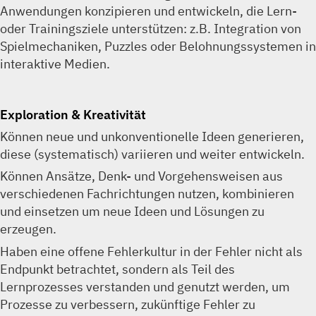
Anwendungen konzipieren und entwickeln, die Lern-
oder Trainingsziele unterstützen: z.B. Integration von
Spielmechaniken, Puzzles oder Belohnungssystemen in
interaktive Medien.
Exploration & Kreativität
Können neue und unkonventionelle Ideen generieren,
diese (systematisch) variieren und weiter entwickeln.
Können Ansätze, Denk- und Vorgehensweisen aus
verschiedenen Fachrichtungen nutzen, kombinieren
und einsetzen um neue Ideen und Lösungen zu
erzeugen.
Haben eine offene Fehlerkultur in der Fehler nicht als
Endpunkt betrachtet, sondern als Teil des
Lernprozesses verstanden und genutzt werden, um
Prozesse zu verbessern, zukünftige Fehler zu