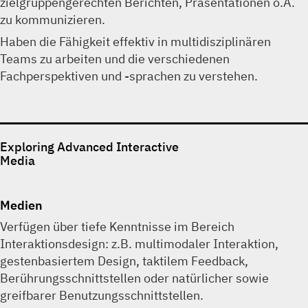
zielgruppengerechten Berichten, Präsentationen o.Ä.
zu kommunizieren.
Haben die Fähigkeit effektiv in multidisziplinären
Teams zu arbeiten und die verschiedenen
Fachperspektiven und -sprachen zu verstehen.
Exploring Advanced Interactive
Media
Medien
Verfügen über tiefe Kenntnisse im Bereich
Interaktionsdesign: z.B. multimodaler Interaktion,
gestenbasiertem Design, taktilem Feedback,
Berührungsschnittstellen oder natürlicher sowie
greifbarer Benutzungsschnittstellen.