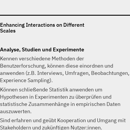
Enhancing Interactions on Different
Scales
Analyse, Studien und Experimente
Kennen verschiedene Methoden der
Benutzerforschung, können diese einordnen und
anwenden (z.B. Interviews, Umfragen, Beobachtungen,
Experience Sampling).
Können schließende Statistik anwenden um
Hypothesen in Experimenten zu überprüfen und
statistische Zusammenhänge in empirischen Daten
auszuwerten.
Sind erfahren und geübt Kooperation und Umgang mit
Stakeholdern und zukünftigen Nutzer:innen.