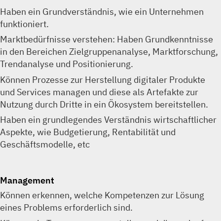
Haben ein Grundverständnis, wie ein Unternehmen
funktioniert.
Marktbedürfnisse verstehen: Haben Grundkenntnisse
in den Bereichen Zielgruppenanalyse, Marktforschung,
Trendanalyse und Positionierung.
Können Prozesse zur Herstellung digitaler Produkte
und Services managen und diese als Artefakte zur
Nutzung durch Dritte in ein Ökosystem bereitstellen.
Haben ein grundlegendes Verständnis wirtschaftlicher
Aspekte, wie Budgetierung, Rentabilität und
Geschäftsmodelle, etc
Management
Können erkennen, welche Kompetenzen zur Lösung
eines Problems erforderlich sind.