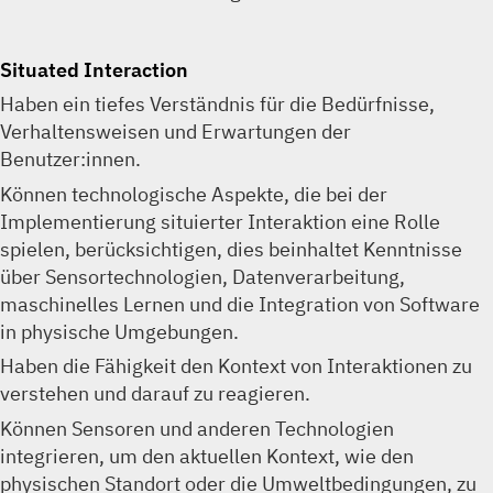
Situated Interaction
Haben ein tiefes Verständnis für die Bedürfnisse,
Verhaltensweisen und Erwartungen der
Benutzer:innen.
Können technologische Aspekte, die bei der
Implementierung situierter Interaktion eine Rolle
spielen, berücksichtigen, dies beinhaltet Kenntnisse
über Sensortechnologien, Datenverarbeitung,
maschinelles Lernen und die Integration von Software
in physische Umgebungen.
Haben die Fähigkeit den Kontext von Interaktionen zu
verstehen und darauf zu reagieren.
Können Sensoren und anderen Technologien
integrieren, um den aktuellen Kontext, wie den
physischen Standort oder die Umweltbedingungen, zu