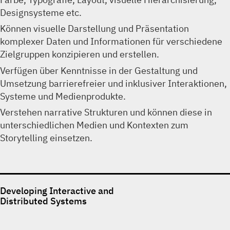
Designsysteme etc.
Können visuelle Darstellung und Präsentation
komplexer Daten und Informationen für verschiedene
Zielgruppen konzipieren und erstellen.
Verfügen über Kenntnisse in der Gestaltung und
Umsetzung barrierefreier und inklusiver Interaktionen,
Systeme und Medienprodukte.
Verstehen narrative Strukturen und können diese in
unterschiedlichen Medien und Kontexten zum
Storytelling einsetzen.
Developing Interactive and
Distributed Systems