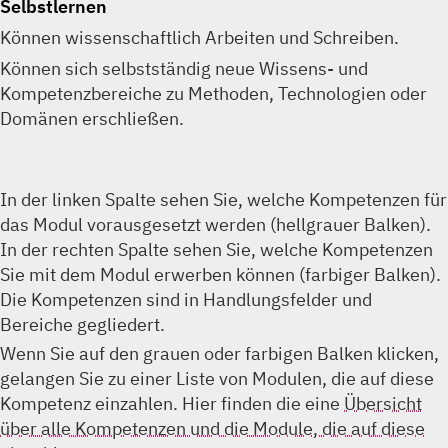
Selbstlernen
Können wissenschaftlich Arbeiten und Schreiben.
Können sich selbstständig neue Wissens- und
Kompetenzbereiche zu Methoden, Technologien oder
Domänen erschließen.
In der linken Spalte sehen Sie, welche Kompetenzen für
das Modul vorausgesetzt werden (hellgrauer Balken).
In der rechten Spalte sehen Sie, welche Kompetenzen
Sie mit dem Modul erwerben können (farbiger Balken).
Die Kompetenzen sind in Handlungsfelder und
Bereiche gegliedert.
Wenn Sie auf den grauen oder farbigen Balken klicken,
gelangen Sie zu einer Liste von Modulen, die auf diese
Kompetenz einzahlen. Hier finden die eine
Übersicht
über alle Kompetenzen und die Module, die auf diese