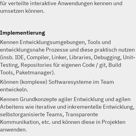
für verteilte interaktive Anwendungen kennen und
umsetzen können.
Implementierung
Kennen Entwicklungsumgebungen, Tools und
entwicklungsnahe Prozesse und diese praktisch nutzen
(insb. IDE, Compiler, Linker, Libraries, Debugging, Unit-
Testing, Repositories für eigenen Code / git, Build
Tools, Paketmanager).
Können (komplexe) Softwaresysteme im Team
entwickeln.
Kennen Grundkonzepte agiler Entwicklung und agilen
Arbeitens wie iterative und inkrementelle Entwicklung,
selbstorganisierte Teams, Transparente
Kommunikation, etc. und können diese in Projekten
anwenden.