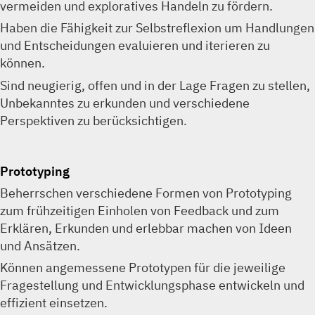
vermeiden und exploratives Handeln zu fördern.
Haben die Fähigkeit zur Selbstreflexion um Handlungen
und Entscheidungen evaluieren und iterieren zu
können.
Sind neugierig, offen und in der Lage Fragen zu stellen,
Unbekanntes zu erkunden und verschiedene
Perspektiven zu berücksichtigen.
Prototyping
Beherrschen verschiedene Formen von Prototyping
zum frühzeitigen Einholen von Feedback und zum
Erklären, Erkunden und erlebbar machen von Ideen
und Ansätzen.
Können angemessene Prototypen für die jeweilige
Fragestellung und Entwicklungsphase entwickeln und
effizient einsetzen.