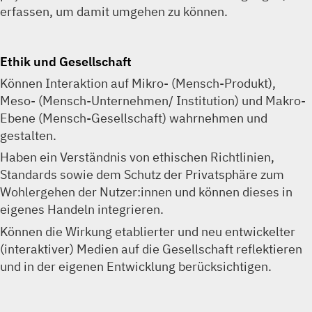
erfassen, um damit umgehen zu können.
Ethik und Gesellschaft
Können Interaktion auf Mikro- (Mensch-Produkt),
Meso- (Mensch-Unternehmen/ Institution) und Makro-
Ebene (Mensch-Gesellschaft) wahrnehmen und
gestalten.
Haben ein Verständnis von ethischen Richtlinien,
Standards sowie dem Schutz der Privatsphäre zum
Wohlergehen der Nutzer:innen und können dieses in
eigenes Handeln integrieren.
Können die Wirkung etablierter und neu entwickelter
(interaktiver) Medien auf die Gesellschaft reflektieren
und in der eigenen Entwicklung berücksichtigen.