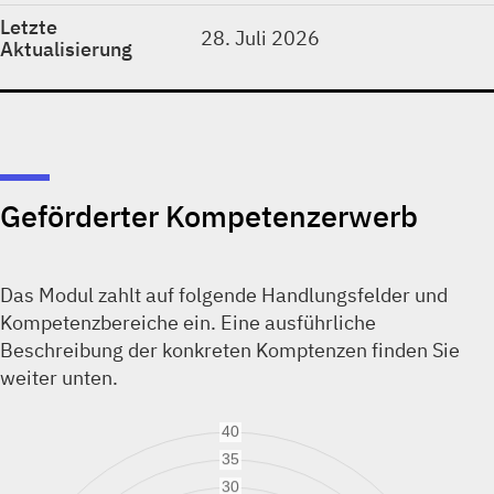
Letzte
28. Juli 2026
Aktualisierung
Geförderter Kompetenzerwerb
Das Modul zahlt auf folgende Handlungsfelder und
Kompetenzbereiche ein. Eine ausführliche
Beschreibung der konkreten Komptenzen finden Sie
weiter unten.