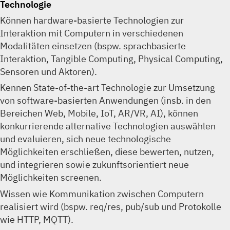
Technologie
Können hardware-basierte Technologien zur
Interaktion mit Computern in verschiedenen
Modalitäten einsetzen (bspw. sprachbasierte
Interaktion, Tangible Computing, Physical Computing,
Sensoren und Aktoren).
Kennen State-of-the-art Technologie zur Umsetzung
von software-basierten Anwendungen (insb. in den
Bereichen Web, Mobile, IoT, AR/VR, AI), können
konkurrierende alternative Technologien auswählen
und evaluieren, sich neue technologische
Möglichkeiten erschließen, diese bewerten, nutzen,
und integrieren sowie zukunftsorientiert neue
Möglichkeiten screenen.
Wissen wie Kommunikation zwischen Computern
realisiert wird (bspw. req/res, pub/sub und Protokolle
wie HTTP, MQTT).