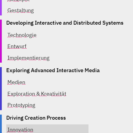
Gestaltung
Developing Interactive and Distributed Systems
Technologie
Entwurf
Implementierung
Exploring Advanced Interactive Media
Medien
Exploration & Kreativität
Prototyping
Driving Creation Process
Innovation