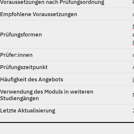
Voraussetzungen nach Prüfungsordnung
Empfohlene Voraussetzungen
Prüfungsformen
Prüfer:innen
Prüfungszeitpunkt
Häufigkeit des Angebots
Verwendung des Moduls in weiteren
Studiengängen
Letzte Aktualisierung