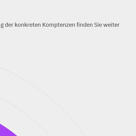
ng der konkreten Komptenzen finden Sie weiter