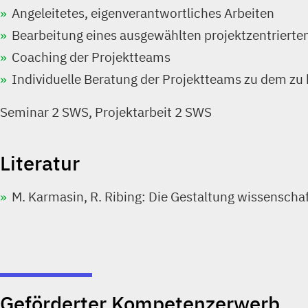
Angeleitetes, eigenverantwortliches Arbeiten
Bearbeitung eines ausgewählten projektzentriert
Coaching der Projektteams
Individuelle Beratung der Projektteams zu dem zu
Seminar 2 SWS, Projektarbeit 2 SWS
Literatur
M. Karmasin, R. Ribing: Die Gestaltung wissenschaft
Geförderter Kompetenzerwerb