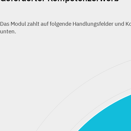
Das Modul zahlt auf folgende Handlungsfelder und K
unten.