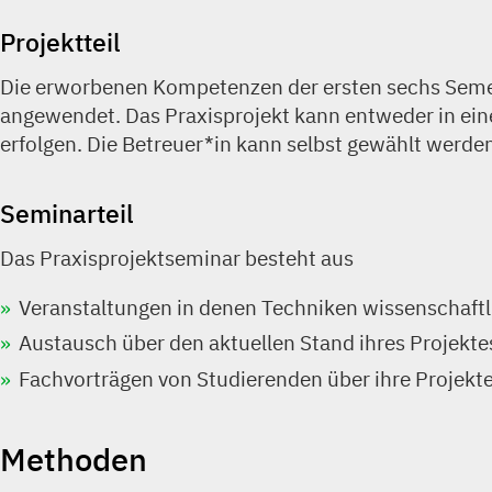
Projektteil
Die erworbenen Kompetenzen der ersten sechs Semes
angewendet. Das Praxisprojekt kann entweder in ein
erfolgen. Die Betreuer*in kann selbst gewählt werd
Seminarteil
Das Praxisprojektseminar besteht aus
Veranstaltungen in denen Techniken wissenschaftl
Austausch über den aktuellen Stand ihres Projekte
Fachvorträgen von Studierenden über ihre Projekt
Methoden