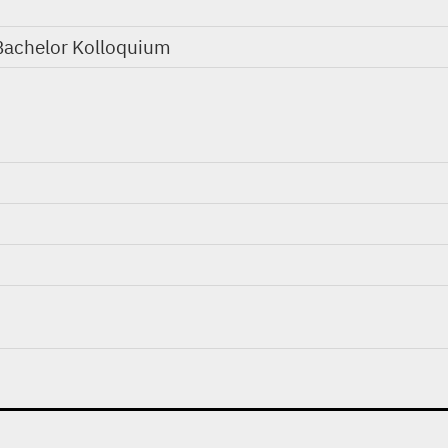
 Bachelor Kolloquium