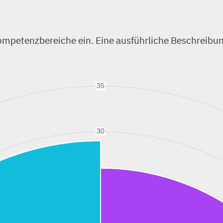
ompetenzbereiche ein. Eine ausführliche Beschreibu