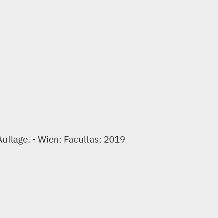
Auflage. - Wien: Facultas: 2019